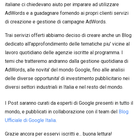
italiane ci chiedevano aiuto per imparare ad utilizzare
AdWords e a guadagnare fornendo ai propri clienti servizi
di creazione e gestione di campagne AdWords.
Trai serivizi offerti abbiamo deciso di creare anche un Blog
dedicato all'approfondimento delle tematiche piu' vicine al
lavoro quotidiano delle agenzie iscritte al programma. I
temi che tratteremo andranno dalla gestione quotidiana di
AdWords, alle novita' del mondo Google, fino alle analisi
delle diverse opportunita' di investimento pubblicitario nei
diversi settori industriali in Italia e nel resto del mondo.
I Post saranno curati da esperti di Google presenti in tutto il
mondo, e pubblicati in collaborazione con il team del
Blog
Ufficiale di Google Italia
.
Grazie ancora per esservi iscritti e... buona lettura!