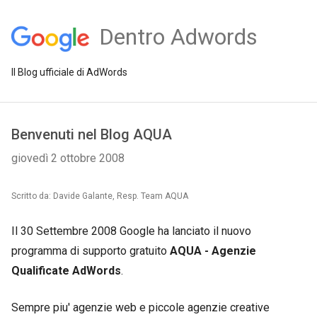
Dentro Adwords
Il Blog ufficiale di AdWords
Benvenuti nel Blog AQUA
giovedì 2 ottobre 2008
Scritto da: Davide Galante, Resp. Team AQUA
Il 30 Settembre 2008 Google ha lanciato il nuovo
programma di supporto gratuito
AQUA - Agenzie
Qualificate AdWords
.
Sempre piu' agenzie web e piccole agenzie creative