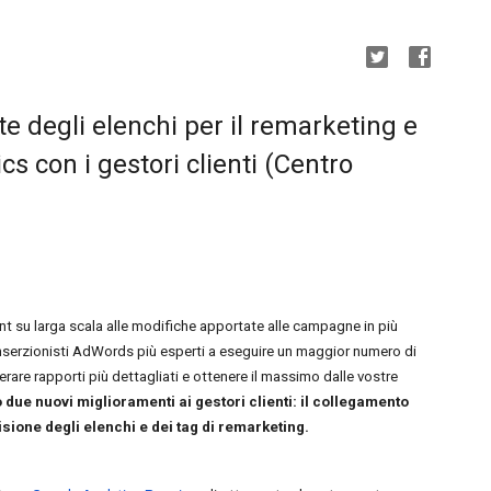
te degli elenchi per il remarketing e
cs con i gestori clienti (Centro
 su larga scala alle modifiche apportate alle campagne in più 
inserzionisti AdWords più esperti a eseguire un maggior numero di 
rare rapporti più dettagliati e ottenere il massimo dalle vostre 
due nuovi miglioramenti ai gestori clienti: il collegamento 
sione degli elenchi e dei tag di remarketing.