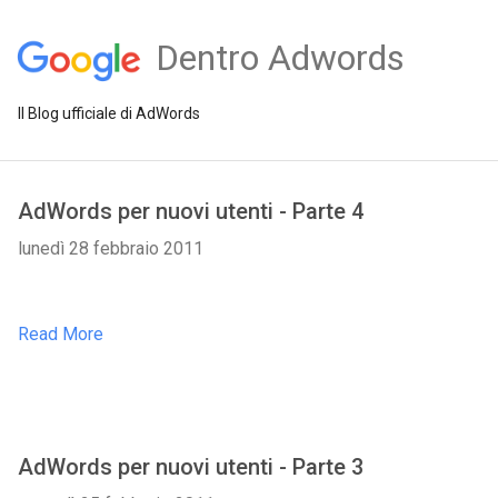
Dentro Adwords
Il Blog ufficiale di AdWords
AdWords per nuovi utenti - Parte 4
lunedì 28 febbraio 2011
Read More
AdWords per nuovi utenti - Parte 3