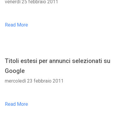
venerdì 25 febbraio 2011
Read More
Titoli estesi per annunci selezionati su
Google
mercoledì 23 febbraio 2011
Read More