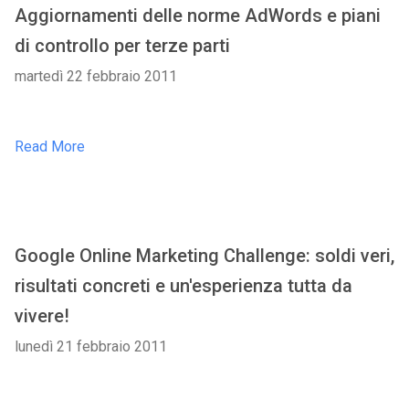
Aggiornamenti delle norme AdWords e piani
di controllo per terze parti
martedì 22 febbraio 2011
Read More
Google Online Marketing Challenge: soldi veri,
risultati concreti e un'esperienza tutta da
vivere!
lunedì 21 febbraio 2011