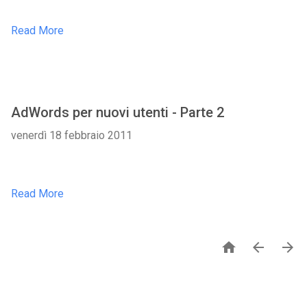
Read More
AdWords per nuovi utenti - Parte 2
venerdì 18 febbraio 2011
Read More


