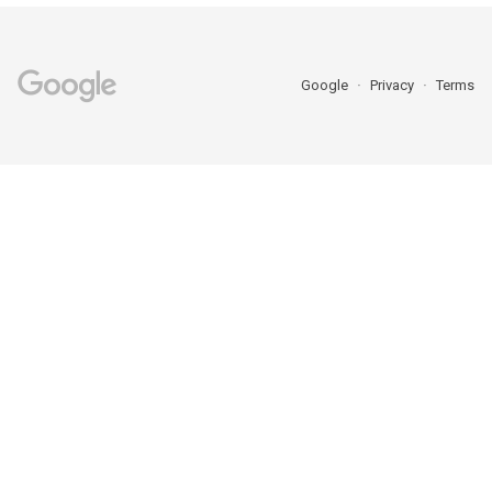
Google
Privacy
Terms