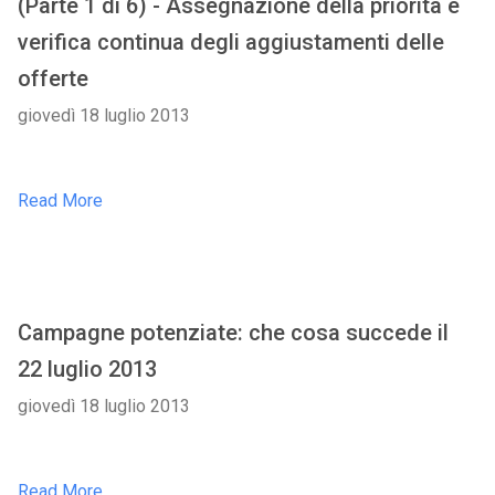
(Parte 1 di 6) - Assegnazione della priorità e
verifica continua degli aggiustamenti delle
offerte
giovedì 18 luglio 2013
Read More
Campagne potenziate: che cosa succede il
22 luglio 2013
giovedì 18 luglio 2013
Read More