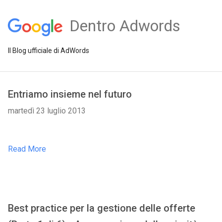
Dentro Adwords
Il Blog ufficiale di AdWords
Entriamo insieme nel futuro
martedì 23 luglio 2013
Read More
Best practice per la gestione delle offerte