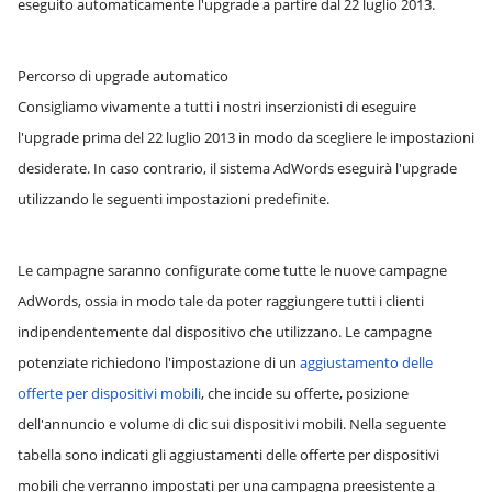
eseguito automaticamente l'upgrade a partire dal 22 luglio 2013.
Percorso di upgrade automatico
Consigliamo vivamente a tutti i nostri inserzionisti di eseguire
l'upgrade prima del 22 luglio 2013 in modo da scegliere le impostazioni
desiderate. In caso contrario, il sistema AdWords eseguirà l'upgrade
utilizzando le seguenti impostazioni predefinite.
Le campagne saranno configurate come tutte le nuove campagne
AdWords, ossia in modo tale da poter raggiungere tutti i clienti
indipendentemente dal dispositivo che utilizzano. Le campagne
potenziate richiedono l'impostazione di un
aggiustamento delle
offerte per dispositivi mobili
, che incide su offerte, posizione
dell'annuncio e volume di clic sui dispositivi mobili. Nella seguente
tabella sono indicati gli aggiustamenti delle offerte per dispositivi
mobili che verranno impostati per una campagna preesistente a