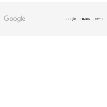
Google
Privacy
Terms