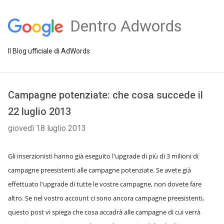
Dentro Adwords
Il Blog ufficiale di AdWords
Campagne potenziate: che cosa succede il
22 luglio 2013
giovedì 18 luglio 2013
Gli inserzionisti hanno già eseguito l'upgrade di più di 3 milioni di
campagne preesistenti alle campagne potenziate. Se avete già
effettuato l'upgrade di tutte le vostre campagne, non dovete fare
altro. Se nel vostro account ci sono ancora campagne preesistenti,
questo post vi spiega che cosa accadrà alle campagne di cui verrà