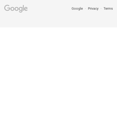
Google
Privacy
Terms