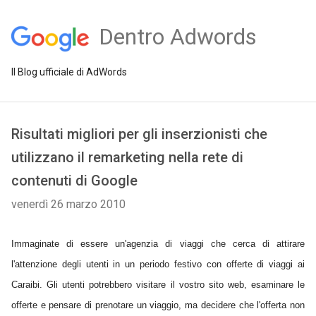
Dentro Adwords
Il Blog ufficiale di AdWords
Risultati migliori per gli inserzionisti che
utilizzano il remarketing nella rete di
contenuti di Google
venerdì 26 marzo 2010
Immaginate di essere un'agenzia di viaggi che cerca di attirare
l'attenzione degli utenti in un periodo festivo con offerte di viaggi ai
Caraibi. Gli utenti potrebbero visitare il vostro sito web, esaminare le
offerte e pensare di prenotare un viaggio, ma decidere che l'offerta non