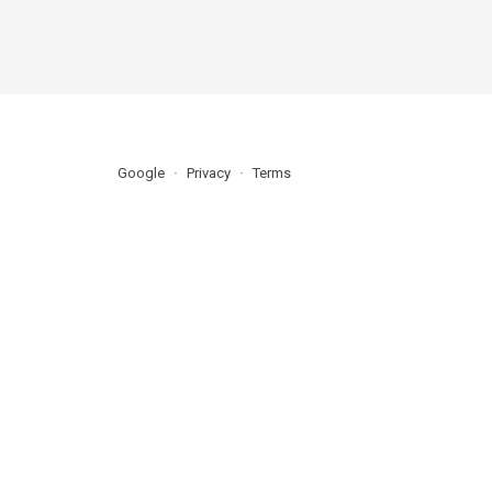
Google
Privacy
Terms