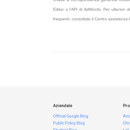
Editor o l'API di AdWords. Per ulteriori d
frequenti, consultate il Centro assistenz
Aziendale
Pro
Official Google Blog
And
Public Policy Blog
Chr