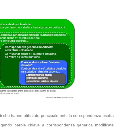
isti che hanno utilizzato principalmente la corrispondenza esatta
ngendo parole chiave a corrispondenza generica modificate