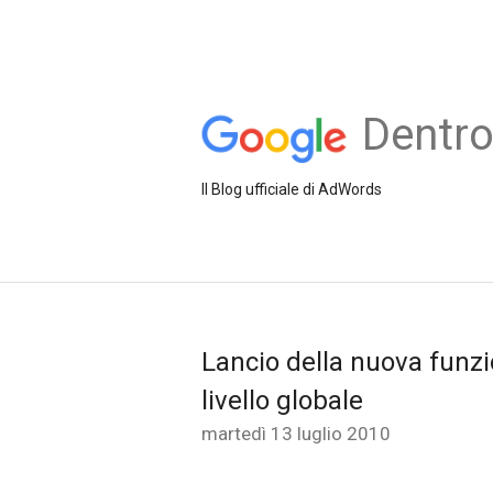
Dentr
Il Blog ufficiale di AdWords
Lancio della nuova funzi
livello globale
martedì 13 luglio 2010