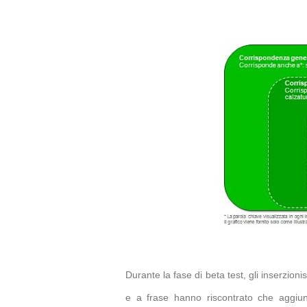
Durante la fase di beta test, gli inserzion
e a frase hanno riscontrato che aggiu