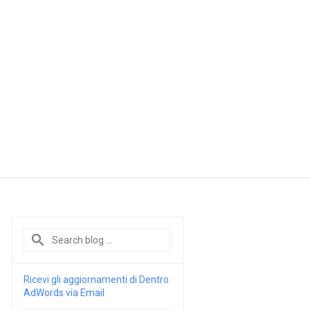
Ricevi gli aggiornamenti di Dentro
AdWords via Email