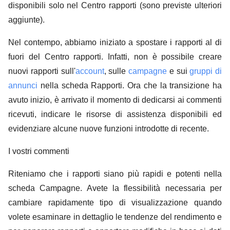
disponibili solo nel Centro rapporti (sono previste ulteriori
aggiunte).
Nel contempo, abbiamo iniziato a spostare i rapporti al di
fuori del Centro rapporti. Infatti, non è possibile creare
nuovi rapporti sull'
account
, sulle
campagne
e sui
gruppi di
annunci
nella scheda Rapporti. Ora che la transizione ha
avuto inizio, è arrivato il momento di dedicarsi ai commenti
ricevuti, indicare le risorse di assistenza disponibili ed
evidenziare alcune nuove funzioni introdotte di recente.
I vostri commenti
Riteniamo che i rapporti siano più rapidi e potenti nella
scheda Campagne. Avete la flessibilità necessaria per
cambiare rapidamente tipo di visualizzazione quando
volete esaminare in dettaglio le tendenze del rendimento e