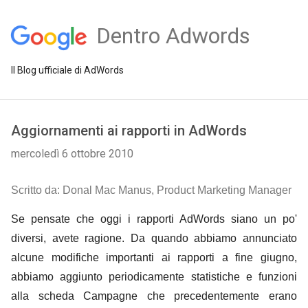
Dentro Adwords
Il Blog ufficiale di AdWords
Aggiornamenti ai rapporti in AdWords
mercoledì 6 ottobre 2010
Scritto da: Donal Mac Manus, Product Marketing Manager
Se pensate che oggi i rapporti AdWords siano un po'
diversi, avete ragione. Da quando abbiamo annunciato
alcune modifiche importanti ai rapporti a fine giugno,
abbiamo aggiunto periodicamente statistiche e funzioni
alla scheda Campagne che precedentemente erano