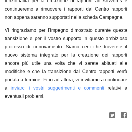
funzionalità per la creazione di rapporti ad AdWords e
continueremo a rimuovere i rapporti dal Centro rapporti
non appena saranno supportati nella scheda Campagne.
Vi ringraziamo per l'impegno dimostrato durante questa
transizione e per il vostro supporto in questo ambizioso
processo di rinnovamento. Siamo certi che troverete il
nuovo sistema integrato per la creazione dei rapporti
ancora più utile una volta che vi sarete abituati alle
modifiche e che la transizione dal Centro rapporti verrà
portata a termine. Fino ad allora, vi invitiamo a continuare
a
inviarci i vostri suggerimenti e commenti
relativi a
eventuali problemi.