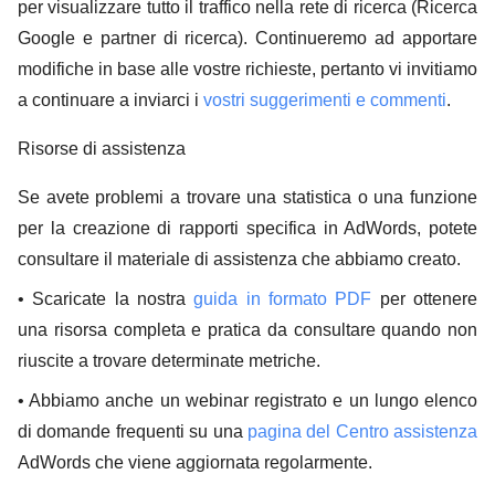
per visualizzare tutto il traffico nella rete di ricerca (Ricerca
Google e partner di ricerca). Continueremo ad apportare
modifiche in base alle vostre richieste, pertanto vi invitiamo
a continuare a inviarci i
vostri suggerimenti e commenti
.
Risorse di assistenza
Se avete problemi a trovare una statistica o una funzione
per la creazione di rapporti specifica in AdWords, potete
consultare il materiale di assistenza che abbiamo creato.
• Scaricate la nostra
guida in formato PDF
per ottenere
una risorsa completa e pratica da consultare quando non
riuscite a trovare determinate metriche.
• Abbiamo anche un webinar registrato e un lungo elenco
di domande frequenti su una
pagina del Centro assistenza
AdWords che viene aggiornata regolarmente.