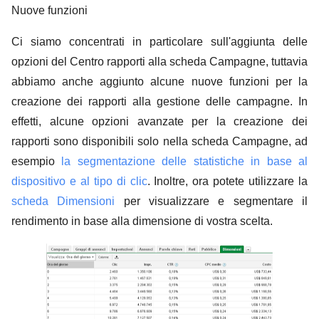
Nuove funzioni
Ci siamo concentrati in particolare sull'aggiunta delle
opzioni del Centro rapporti alla scheda Campagne, tuttavia
abbiamo anche aggiunto alcune nuove funzioni per la
creazione dei rapporti alla gestione delle campagne. In
effetti, alcune opzioni avanzate per la creazione dei
rapporti sono disponibili solo nella scheda Campagne, ad
esempio
la segmentazione delle statistiche in base al
dispositivo e al tipo di clic
. Inoltre, ora potete utilizzare la
scheda Dimensioni
per visualizzare e segmentare il
rendimento in base alla dimensione di vostra scelta.