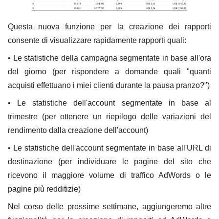
Questa nuova funzione per la creazione dei rapporti
consente di visualizzare rapidamente rapporti quali:
• Le statistiche della campagna segmentate in base all'ora
del giorno (per rispondere a domande quali "quanti
acquisti effettuano i miei clienti durante la pausa pranzo?")
• Le statistiche dell'account segmentate in base al
trimestre (per ottenere un riepilogo delle variazioni del
rendimento dalla creazione dell'account)
• Le statistiche dell'account segmentate in base all'URL di
destinazione (per individuare le pagine del sito che
ricevono il maggiore volume di traffico AdWords o le
pagine più redditizie)
Nel corso delle prossime settimane, aggiungeremo altre