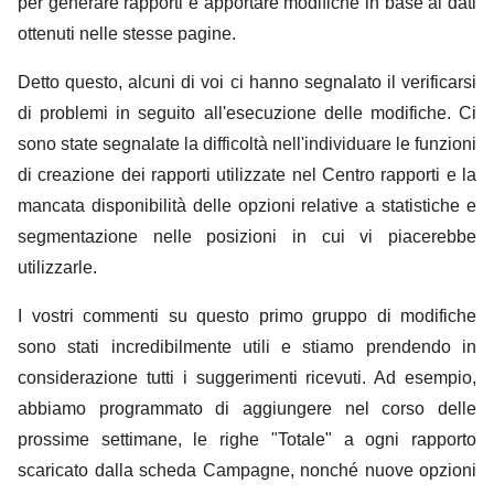
per generare rapporti e apportare modifiche in base ai dati
ottenuti nelle stesse pagine.
Detto questo, alcuni di voi ci hanno segnalato il verificarsi
di problemi in seguito all'esecuzione delle modifiche. Ci
sono state segnalate la difficoltà nell'individuare le funzioni
di creazione dei rapporti utilizzate nel Centro rapporti e la
mancata disponibilità delle opzioni relative a statistiche e
segmentazione nelle posizioni in cui vi piacerebbe
utilizzarle.
I vostri commenti su questo primo gruppo di modifiche
sono stati incredibilmente utili e stiamo prendendo in
considerazione tutti i suggerimenti ricevuti. Ad esempio,
abbiamo programmato di aggiungere nel corso delle
prossime settimane, le righe "Totale" a ogni rapporto
scaricato dalla scheda Campagne, nonché nuove opzioni