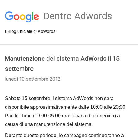
Dentro Adwords
Il Blog ufficiale di AdWords
Manutenzione del sistema AdWords il 15
settembre
lunedì 10 settembre 2012
Sabato 15 settembre il sistema AdWords non sarà
disponibile approssimativamente dalle 10:00 alle 20:00,
Pacific Time (19:00-05:00 ora italiana di domenica) a
causa di una manutenzione del sistema.
Durante questo periodo, le campagne continueranno a