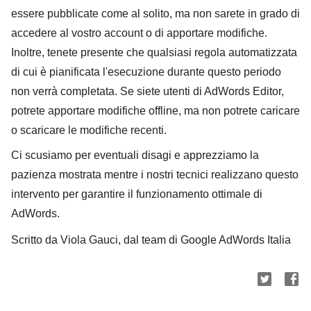
essere pubblicate come al solito, ma non sarete in grado di
accedere al vostro account o di apportare modifiche.
Inoltre, tenete presente che qualsiasi regola automatizzata
di cui è pianificata l'esecuzione durante questo periodo
non verrà completata. Se siete utenti di AdWords Editor,
potrete apportare modifiche offline, ma non potrete caricare
o scaricare le modifiche recenti.
Ci scusiamo per eventuali disagi e apprezziamo la
pazienza mostrata mentre i nostri tecnici realizzano questo
intervento per garantire il funzionamento ottimale di
AdWords.
Scritto da Viola Gauci, dal team di Google AdWords Italia