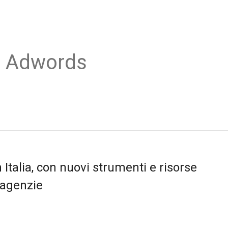
o Adwords
 Italia, con nuovi strumenti e risorse
 agenzie