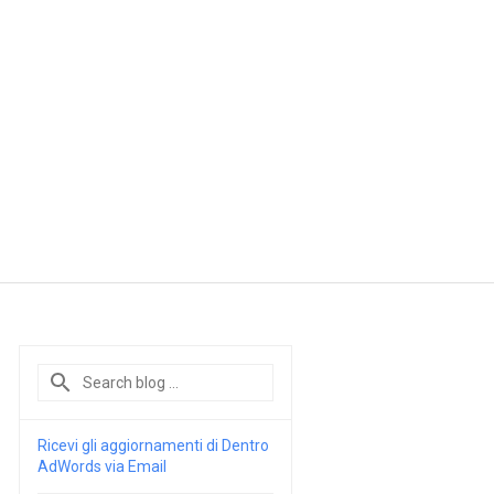
Ricevi gli aggiornamenti di Dentro
AdWords via Email