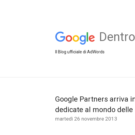
Dentr
Il Blog ufficiale di AdWords
Google Partners arriva in
dedicate al mondo delle
martedì 26 novembre 2013