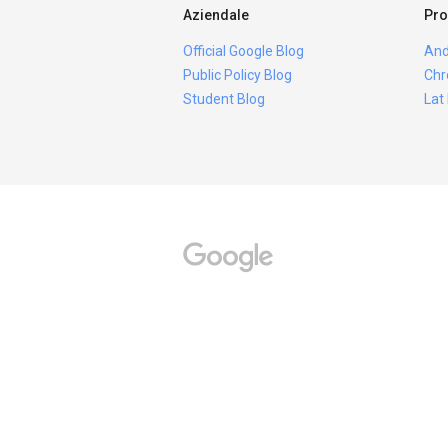
Aziendale
Pro
Official Google Blog
And
Public Policy Blog
Chr
Student Blog
Lat