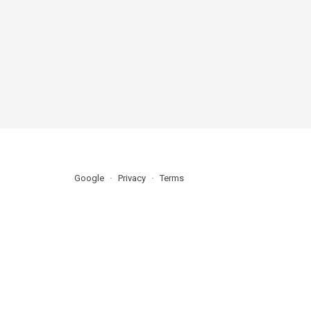
Google
Privacy
Terms