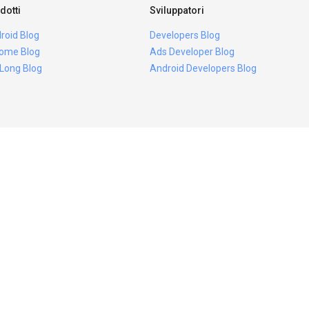
dotti
Sviluppatori
roid Blog
Developers Blog
ome Blog
Ads Developer Blog
 Long Blog
Android Developers Blog