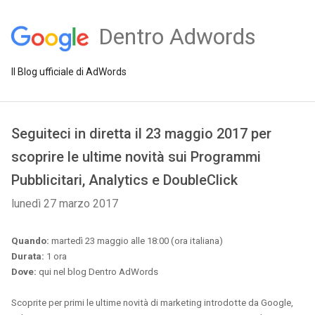
Dentro Adwords
Il Blog ufficiale di AdWords
Seguiteci in diretta il 23 maggio 2017 per
scoprire le ultime novità sui Programmi
Pubblicitari, Analytics e DoubleClick
lunedì 27 marzo 2017
Quando:
 martedì 23 maggio alle 18:00 (ora italiana)
Durata:
 1 ora
Dove:
 qui nel blog Dentro AdWords 
Scoprite per primi le ultime novità di marketing introdotte da Google, 