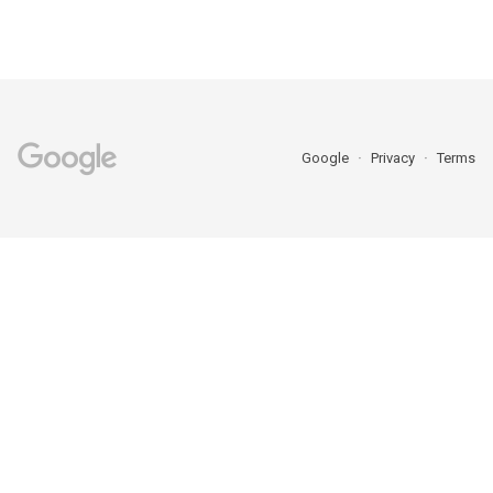
Google
Privacy
Terms