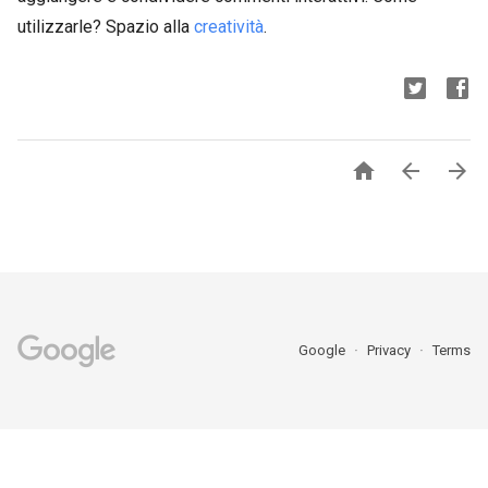
utilizzarle? Spazio alla
creatività
.



Google
Privacy
Terms