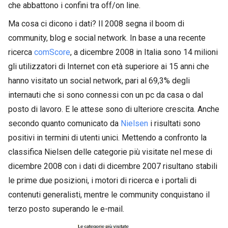
che abbattono i confini tra off/on line.
Ma cosa ci dicono i dati? Il 2008 segna il boom di
community, blog e social network. In base a una recente
ricerca
comScore
, a dicembre 2008 in Italia sono 14 milioni
gli utilizzatori di Internet con età superiore ai 15 anni che
hanno visitato un social network, pari al 69,3% degli
internauti che si sono connessi con un pc da casa o dal
posto di lavoro. E le attese sono di ulteriore crescita. Anche
secondo quanto comunicato da
Nielsen
i risultati sono
positivi in termini di utenti unici. Mettendo a confronto la
classifica Nielsen delle categorie più visitate nel mese di
dicembre 2008 con i dati di dicembre 2007 risultano stabili
le prime due posizioni, i motori di ricerca e i portali di
contenuti generalisti, mentre le community conquistano il
terzo posto superando le e-mail.