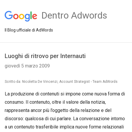
Dentro Adwords
Il Blog ufficiale di AdWords
Luoghi di ritrovo per Internauti
giovedì 5 marzo 2009
Scritto da: Nicoletta De Vincenzi, Account Strategist - Team AdWords
La produzione di contenuti si impone come nuova forma di
consumo. Il contenuto, oltre il valore della notizia,
rappresenta ancor più l’oggetto della relazione e del
discorso: qualcosa di cui parlare. La conversazione intorno
a un contenuto trasferibile implica nuove forme relazionali