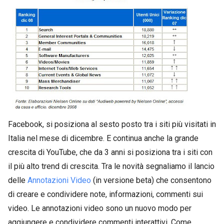
Facebook, si posiziona al sesto posto tra i siti più visitati in
Italia nel mese di dicembre. E continua anche la grande
crescita di YouTube, che da 3 anni si posiziona tra i siti con
il più alto trend di crescita. Tra le novità segnaliamo il lancio
delle
Annotazioni Video
(in versione beta) che consentono
di creare e condividere note, informazioni, commenti sui
video. Le annotazioni video sono un nuovo modo per
aggiungere e condividere commenti interattivi. Come