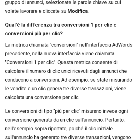
gruppo di annunci, selezionate le parole chiave su cui
volete lavorare e cliccate su
Modifica
.
Qual'è la differenza tra conversioni 1 per clic e
conversioni più per clic?
La metrica chiamata "conversioni" nell'interfaccia AdWords
precedente, nella nuova interfaccia viene chiamata
"Conversioni 1 per clic". Questa metrica consente di
calcolare il numero di clic unici ricevuti dagli annunci che
conducono a conversioni. Ad esempio, se state misurando
le vendite e un clic genera tre diverse transazioni, viene
calcolata una conversione per clic.
Le conversioni di tipo "più per clic" misurano invece ogni
conversione generata da un clic sull'annuncio. Pertanto,
nell'esempio sopra riportato, poiché il clic iniziale
sull'annuncio ha generato tre diverse transazioni, vengono