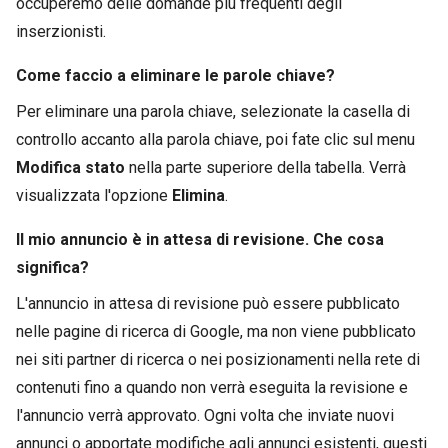
occuperemo delle domande più frequenti degli
inserzionisti.
Come faccio a eliminare le parole chiave?
Per eliminare una parola chiave, selezionate la casella di
controllo accanto alla parola chiave, poi fate clic sul menu
Modifica stato
nella parte superiore della tabella. Verrà
visualizzata l'opzione
Elimina
.
Il mio annuncio è in attesa di revisione. Che cosa
significa?
L'annuncio in attesa di revisione può essere pubblicato
nelle pagine di ricerca di Google, ma non viene pubblicato
nei siti partner di ricerca o nei posizionamenti nella rete di
contenuti fino a quando non verrà eseguita la revisione e
l'annuncio verrà approvato. Ogni volta che inviate nuovi
annunci o apportate modifiche agli annunci esistenti, questi