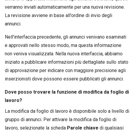
verranno inviati automaticamente per una nuova revisione.
La revisione avviene in base all'ordine di invio degli
annunci.
Nell'interfaccia precedente, gli annunci venivano esaminati
e approvati nello stesso modo, ma questa informazione
non veniva visualizzata. Nella nuova interfaccia, abbiamo
iniziato a pubblicare informazioni più dettagliate sullo stato
di approvazione per indicare con maggiore precisione agli
inserzionisti dove possono essere pubblicati gli annunci.
Dove posso trovare la funzione di modifica da foglio di
lavoro?
La modifica da foglio di lavoro è disponibile solo a livello di
gruppo di annunci. Per attivare la modifica da foglio di
lavoro, selezionate la scheda
Parole chiave
di qualsiasi