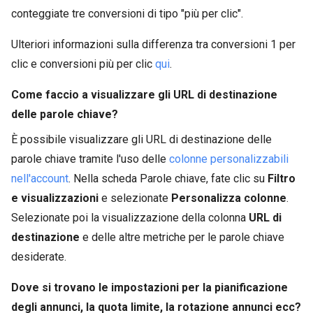
conteggiate tre conversioni di tipo "più per clic".
Ulteriori informazioni sulla differenza tra conversioni 1 per
clic e conversioni più per clic
qui
.
Come faccio a visualizzare gli URL di destinazione
delle parole chiave?
È possibile visualizzare gli URL di destinazione delle
parole chiave tramite l'uso delle
colonne personalizzabili
nell'account
. Nella scheda Parole chiave, fate clic su
Filtro
e visualizzazioni
e selezionate
Personalizza colonne
.
Selezionate poi la visualizzazione della colonna
URL di
destinazione
e delle altre metriche per le parole chiave
desiderate.
Dove si trovano le impostazioni per la pianificazione
degli annunci, la quota limite, la rotazione annunci ecc?