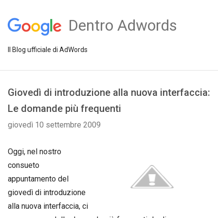
Dentro Adwords
Il Blog ufficiale di AdWords
Giovedì di introduzione alla nuova interfaccia:
Le domande più frequenti
giovedì 10 settembre 2009
Oggi, nel nostro
consueto
appuntamento del
giovedì di introduzione
alla nuova interfaccia, ci