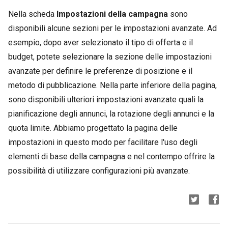
Nella scheda
Impostazioni della campagna
sono
disponibili alcune sezioni per le impostazioni avanzate. Ad
esempio, dopo aver selezionato il tipo di offerta e il
budget, potete selezionare la sezione delle impostazioni
avanzate per definire le preferenze di posizione e il
metodo di pubblicazione. Nella parte inferiore della pagina,
sono disponibili ulteriori impostazioni avanzate quali la
pianificazione degli annunci, la rotazione degli annunci e la
quota limite. Abbiamo progettato la pagina delle
impostazioni in questo modo per facilitare l'uso degli
elementi di base della campagna e nel contempo offrire la
possibilità di utilizzare configurazioni più avanzate.