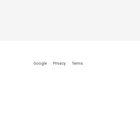
Google
Privacy
Terms