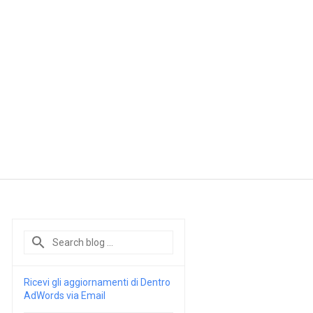
Ricevi gli aggiornamenti di Dentro
AdWords via Email