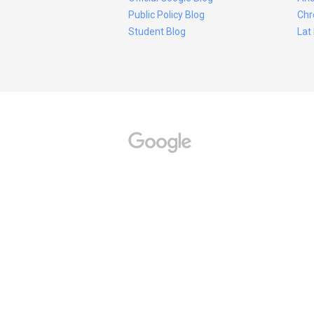
Public Policy Blog
Chr
Student Blog
Lat