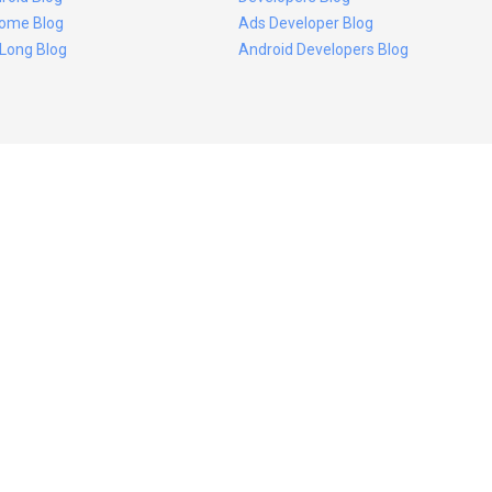
ome Blog
Ads Developer Blog
 Long Blog
Android Developers Blog