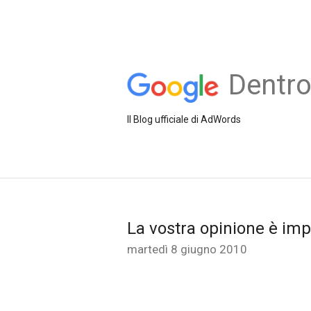
Dentr
Il Blog ufficiale di AdWords
La vostra opinione è imp
martedì 8 giugno 2010