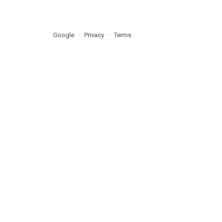
Google
Privacy
Terms