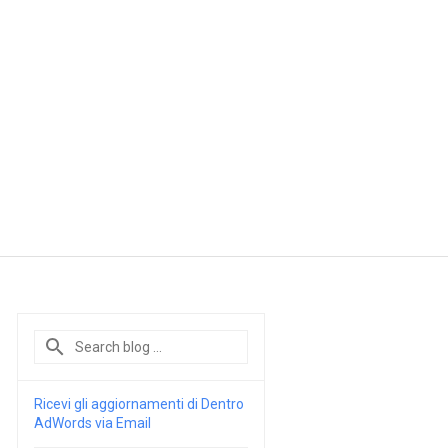
Ricevi gli aggiornamenti di Dentro
AdWords via Email