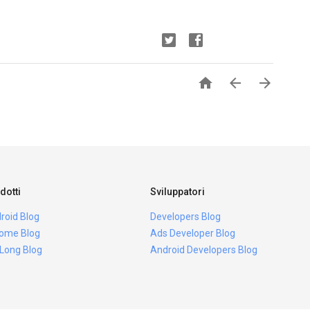



dotti
Sviluppatori
roid Blog
Developers Blog
ome Blog
Ads Developer Blog
 Long Blog
Android Developers Blog