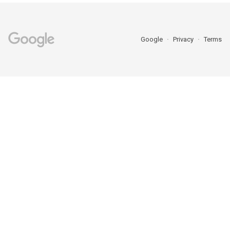
Google
Privacy
Terms