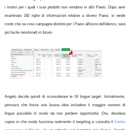
i motivi per i quali i suoi prodotti non vendono in altri Paesi. Dopo aver
esaminato 182 righe di informazioni relative a diversi Paesi, si rende
conto che se crea campagne distinte per i Paesi all'inizio dell'elenco, sarà
più facile monitorarli in futuro.
Angelo decide quindi di riconsiderare le 24 lingue target. Inizialmente,
pensava che fosse una buona idea includere il maggior numero di
lingue possibile in modo da non perdere opportunità. Ora, desidera
capire in che modo funziona realmente il targeting e consulta il
Centro