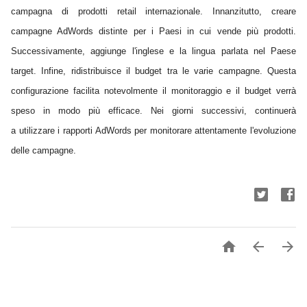
campagna di prodotti retail internazionale. Innanzitutto, creare
campagne AdWords distinte per i Paesi in cui vende più prodotti.
Successivamente, aggiunge l'inglese e la lingua parlata nel Paese
target. Infine, ridistribuisce il budget tra le varie campagne. Questa
configurazione facilita notevolmente il monitoraggio e il budget verrà
speso in modo più efficace. Nei giorni successivi, continuerà
a utilizzare i rapporti AdWords per monitorare attentamente l'evoluzione
delle campagne.


