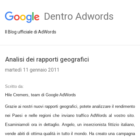
Dentro Adwords
Il Blog ufficiale di AdWords
Analisi dei rapporti geografici
martedì 11 gennaio 2011
Scritto da:
Hile Cremers, team di Google AdWords
Grazie ai nostri nuovi rapporti geografici, potete analizzare il rendimento
nei Paesi e nelle regioni che inviano traffico AdWords al vostro sito.
Esaminiamoli ora in dettaglio. Angelo, un inserzionista fittizio italiano,
vende abiti di ottima qualità in tutto il mondo. Ha creato una campagna