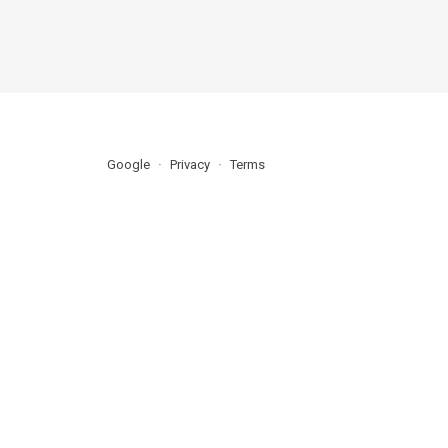
Google
Privacy
Terms