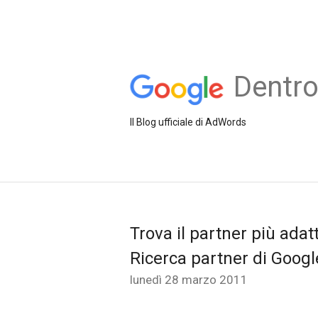
Dentr
Il Blog ufficiale di AdWords
Trova il partner più adat
Ricerca partner di Googl
lunedì 28 marzo 2011