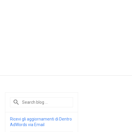
Ricevi gli aggiornamenti di Dentro
AdWords via Email