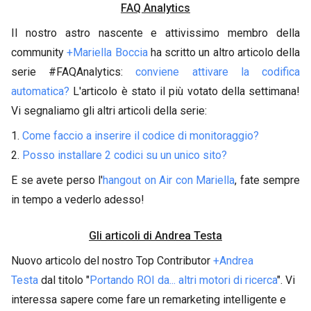
FAQ Analytics
Il nostro astro nascente e attivissimo membro della
community
+Mariella Boccia
ha scritto un altro articolo della
serie #FAQAnalytics:
conviene attivare la codifica
automatica?
L'articolo è stato il più votato della settimana!
Vi segnaliamo gli altri articoli della serie:
1.
Come faccio a inserire il codice di monitoraggio?
2.
Posso installare 2 codici su un unico sito?
E se avete perso l'
hangout on Air con Mariella
, fate sempre
in tempo a vederlo adesso!
Gli articoli di Andrea Testa
Nuovo articolo del nostro Top Contributor
+Andrea
Testa
dal titolo "
Portando ROI da... altri motori di ricerca
". Vi
interessa sapere come fare un remarketing intelligente e