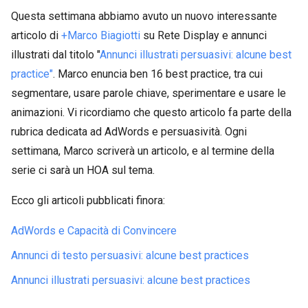
Questa settimana abbiamo avuto un nuovo interessante
articolo di
+Marco Biagiotti
su Rete Display e annunci
illustrati dal titolo "
Annunci illustrati persuasivi: alcune best
practice"
. Marco enuncia ben 16 best practice, tra cui
segmentare, usare parole chiave, sperimentare e usare le
animazioni. Vi ricordiamo che questo articolo fa parte della
rubrica dedicata ad AdWords e persuasività. Ogni
settimana, Marco scriverà un articolo, e al termine della
serie ci sarà un HOA sul tema.
Ecco gli articoli pubblicati finora:
AdWords e Capacità di Convincere
Annunci di testo persuasivi: alcune best practices
Annunci illustrati persuasivi: alcune best practices