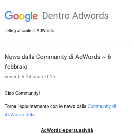
Dentro Adwords
Il Blog ufficiale di AdWords
News dalla Community di AdWords ~ 6
febbraio
venerdì 6 febbraio 2015
Ciao Community!
Torna l'appuntamento con le news dalla
Community di
AdWords Italia
.
AdWords e persuasività