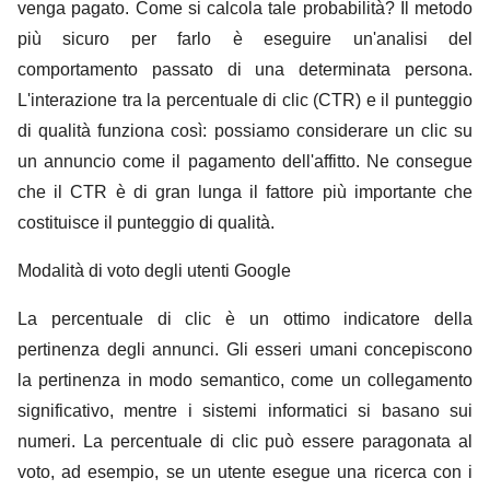
venga pagato. Come si calcola tale probabilità? Il metodo
più sicuro per farlo è eseguire un'analisi del
comportamento passato di una determinata persona.
L'interazione tra la percentuale di clic (CTR) e il punteggio
di qualità funziona così: possiamo considerare un clic su
un annuncio come il pagamento dell'affitto. Ne consegue
che il CTR è di gran lunga il fattore più importante che
costituisce il punteggio di qualità.
Modalità di voto degli utenti Google
La percentuale di clic è un ottimo indicatore della
pertinenza degli annunci. Gli esseri umani concepiscono
la pertinenza in modo semantico, come un collegamento
significativo, mentre i sistemi informatici si basano sui
numeri. La percentuale di clic può essere paragonata al
voto, ad esempio, se un utente esegue una ricerca con i