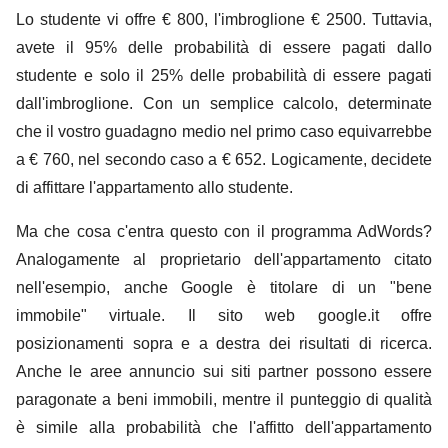
Lo studente vi offre € 800, l'imbroglione € 2500. Tuttavia,
avete il 95% delle probabilità di essere pagati dallo
studente e solo il 25% delle probabilità di essere pagati
dall'imbroglione. Con un semplice calcolo, determinate
che il vostro guadagno medio nel primo caso equivarrebbe
a € 760, nel secondo caso a € 652. Logicamente, decidete
di affittare l'appartamento allo studente.
Ma che cosa c'entra questo con il programma AdWords?
Analogamente al proprietario dell'appartamento citato
nell'esempio, anche Google è titolare di un "bene
immobile" virtuale. Il sito web google.it offre
posizionamenti sopra e a destra dei risultati di ricerca.
Anche le aree annuncio sui siti partner possono essere
paragonate a beni immobili, mentre il punteggio di qualità
è simile alla probabilità che l'affitto dell'appartamento