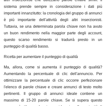
sistema prende sempre in considerazione i dati più
importanti innanzitutto: la cronologia del gruppo di annunci
è più importante dell'attività degli altri inserzionisti.
Tuttavia, se una determinata parola chiave non ha avuto
un buon rendimento nella maggior parte degli account,
questo scarso rendimento si tradurrà presto in un
punteggio di qualità basso.
Ricetta per aumentare il punteggio di qualità
Ma, allora, come si aumenta il punteggio di qualità?
Aumentando la percentuale di clic dell'annuncio. Per
ottimizzare la percentuale di clic occorre perfezionare
l'elenco di parole chiave e creare annunci di testo molto
pertinenti. Il gruppo di annunci ideale contiene un
massimo di 15-20 parole chiave. Se si supera questo