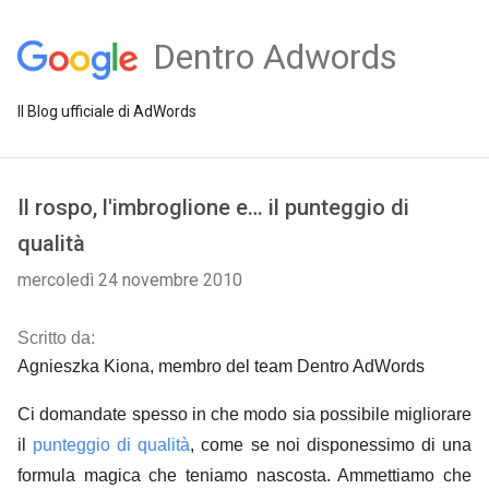
Dentro Adwords
Il Blog ufficiale di AdWords
Il rospo, l'imbroglione e… il punteggio di
qualità
mercoledì 24 novembre 2010
Scritto da:
Agnieszka Kiona, membro del team Dentro AdWords
Ci domandate spesso in che modo sia possibile migliorare
il
punteggio di qualità
, come se noi disponessimo di una
formula magica che teniamo nascosta. Ammettiamo che