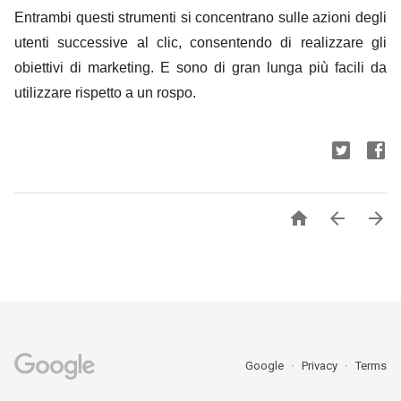
Entrambi questi strumenti si concentrano sulle azioni degli
utenti successive al clic, consentendo di realizzare gli
obiettivi di marketing. E sono di gran lunga più facili da
utilizzare rispetto a un rospo.



Google
Privacy
Terms